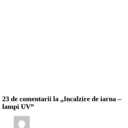
23 de comentarii la „Incalzire de iarna –
lampi UV”