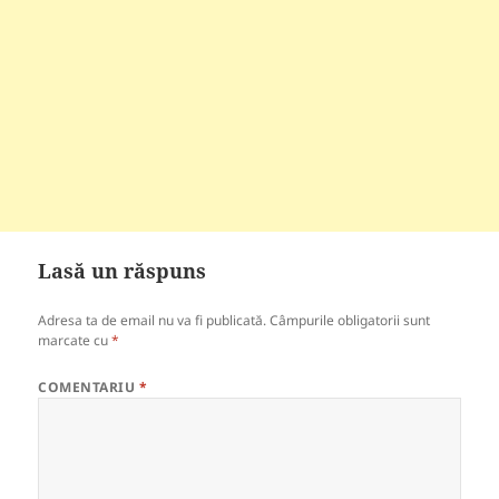
Lasă un răspuns
Adresa ta de email nu va fi publicată.
Câmpurile obligatorii sunt
marcate cu
*
COMENTARIU
*