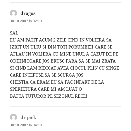
dragos
spune:
30.10.2007 la 02:10
SAL
EU AM PATIT ACUM 2 ZILE CIND IN VOLIERA SA
IZBIT UN ULIU SI DIN TOTI PORUMBEII CARE SE
AFLAU IN VOLIERA CU MINE UNUL A CAZUT DE PE
ODIHNITOARE JOS BRUSC FARA SA SE MAI ZBATA
SI CIND LAM RIDICAT AVEA CIOCUL PLIN CU SINGE
CARE INCEPUSE SA SE SCURGA JOS
CHESTIA CA ERAM EU SA FAC INFART DE LA
SPERIETURA CARE MI AM LUAT O
BAFTA TUTUROR PE SEZONUL RECE!
dr jack
spune:
30.10.2007 la 04:18