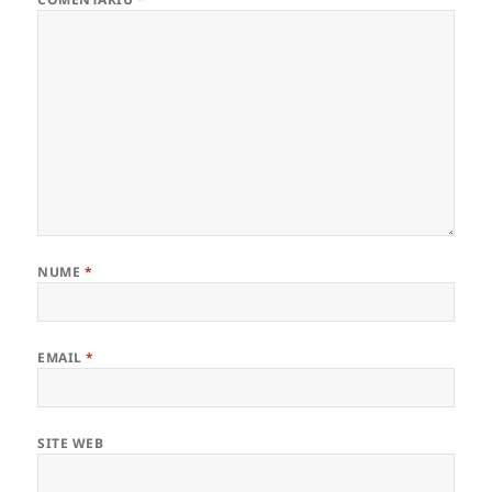
NUME
*
EMAIL
*
SITE WEB