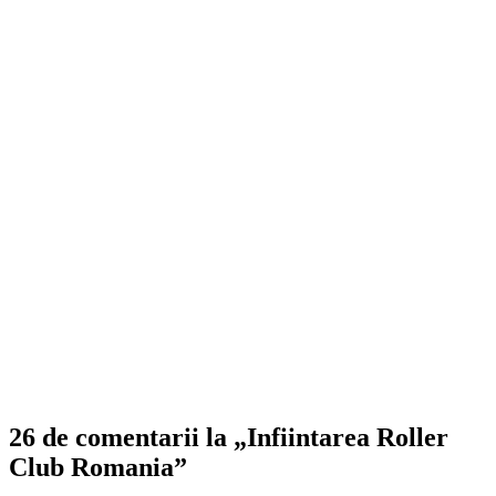
26 de comentarii la „Infiintarea Roller
Club Romania”