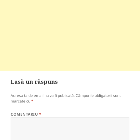
Lasă un răspuns
Adresa ta de email nu va fi publicată.
Câmpurile obligatorii sunt
marcate cu
*
COMENTARIU
*