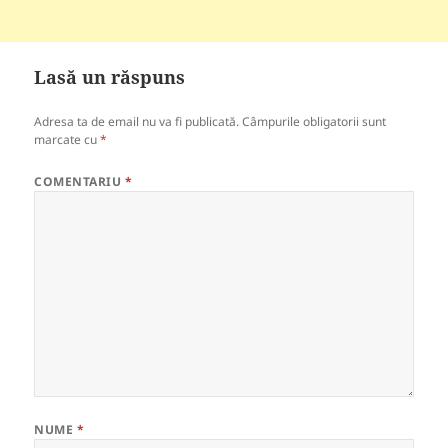
Lasă un răspuns
Adresa ta de email nu va fi publicată.
Câmpurile obligatorii sunt
marcate cu
*
COMENTARIU
*
NUME
*