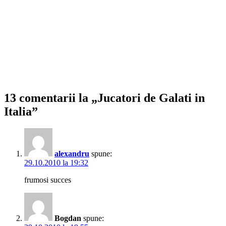
13 comentarii la „Jucatori de Galati in
Italia”
alexandru
spune:
29.10.2010 la 19:32
frumosi succes
Bogdan
spune: