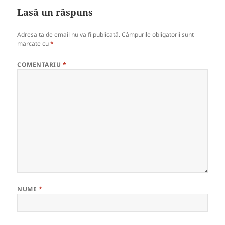
Lasă un răspuns
Adresa ta de email nu va fi publicată.
Câmpurile obligatorii sunt
marcate cu
*
COMENTARIU
*
NUME
*