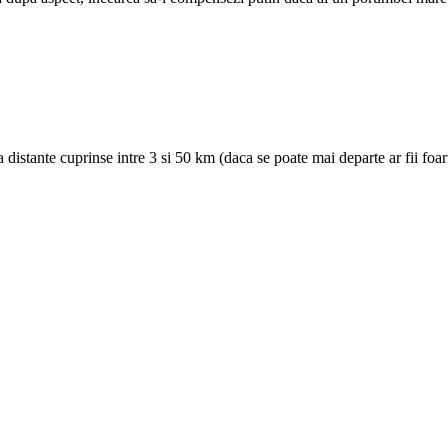
 distante cuprinse intre 3 si 50 km (daca se poate mai departe ar fii foar