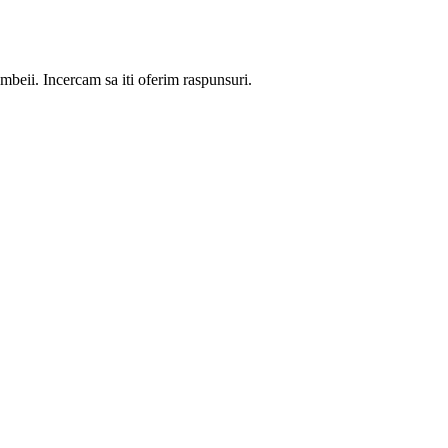
mbeii. Incercam sa iti oferim raspunsuri.