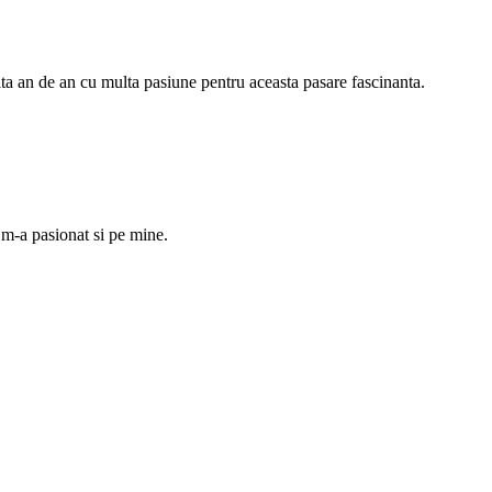
ta an de an cu multa pasiune pentru aceasta pasare fascinanta.
 m-a pasionat si pe mine.