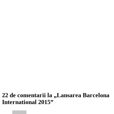
22 de comentarii la „Lansarea Barcelona
International 2015”