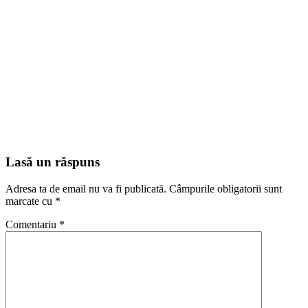
Lasă un răspuns
Adresa ta de email nu va fi publicată.
Câmpurile obligatorii sunt
marcate cu
*
Comentariu
*