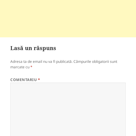
Lasă un răspuns
Adresa ta de email nu va fi publicată.
Câmpurile obligatorii sunt
marcate cu
*
COMENTARIU
*