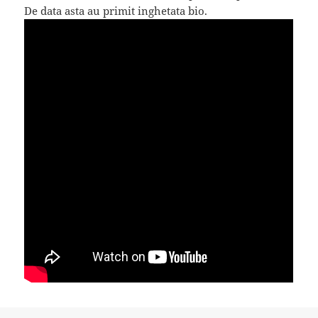
De data asta au primit inghetata bio.