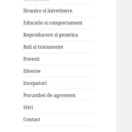
Hranire si intretinere
Educatie si comportament
Reproducere si genetica
Boli si tratamente
Povesti
Diverse
Incepatori
Porumbei de agrement
Stiri
Contact