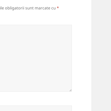
le obligatorii sunt marcate cu
*