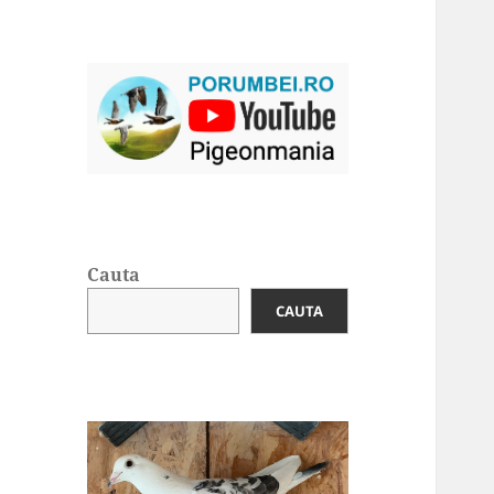
Cauta
CAUTA