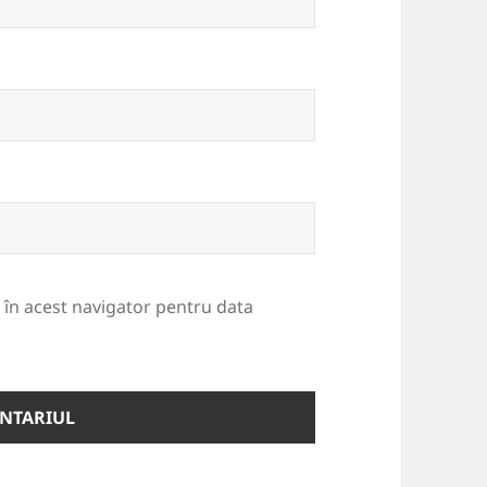
b în acest navigator pentru data