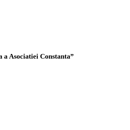
a a Asociatiei Constanta”