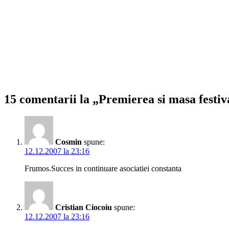
15 comentarii la „Premierea si masa festiv
Cosmin
spune:
12.12.2007 la 23:16
Frumos.Succes in continuare asociatiei constanta
Cristian Ciocoiu
spune:
12.12.2007 la 23:16