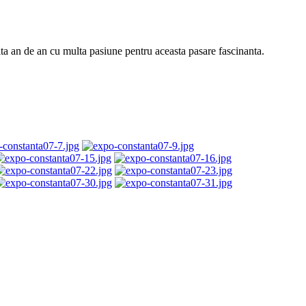
ta an de an cu multa pasiune pentru aceasta pasare fascinanta.