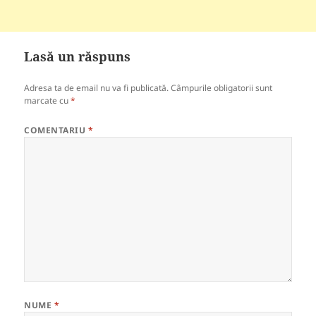
Lasă un răspuns
Adresa ta de email nu va fi publicată.
Câmpurile obligatorii sunt
marcate cu
*
COMENTARIU
*
NUME
*