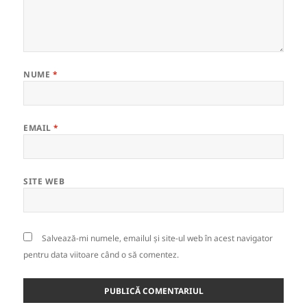
NUME
*
EMAIL
*
SITE WEB
Salvează-mi numele, emailul și site-ul web în acest navigator
pentru data viitoare când o să comentez.