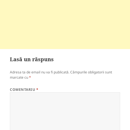
Lasă un răspuns
Adresa ta de email nu va fi publicată.
Câmpurile obligatorii sunt
marcate cu
*
COMENTARIU
*