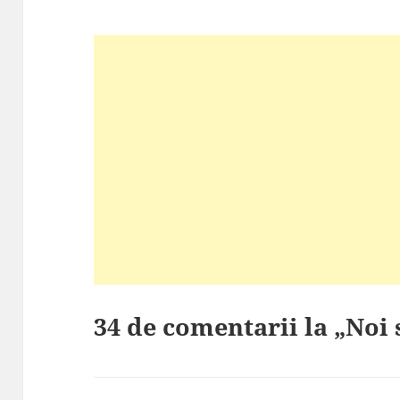
34 de comentarii la „Noi 