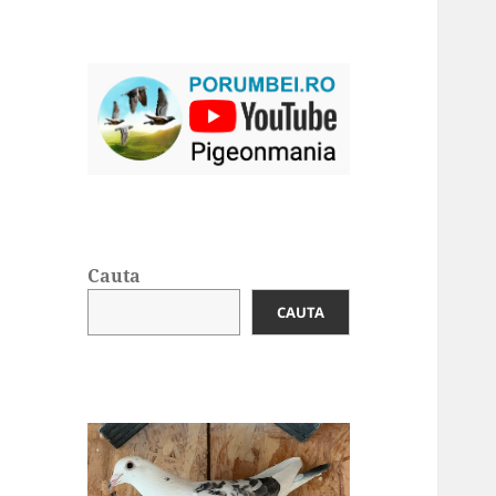
Cauta
CAUTA