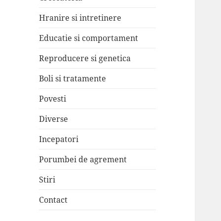
Hranire si intretinere
Educatie si comportament
Reproducere si genetica
Boli si tratamente
Povesti
Diverse
Incepatori
Porumbei de agrement
Stiri
Contact