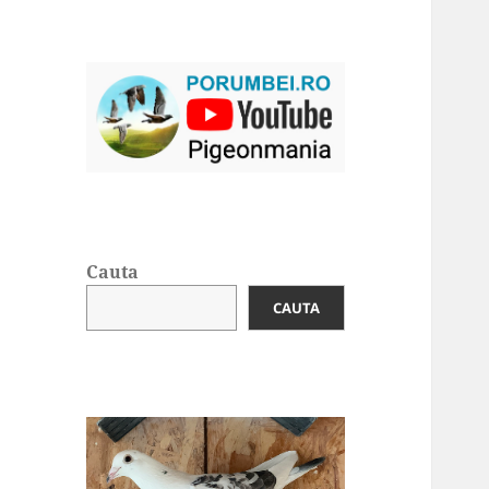
Cauta
CAUTA