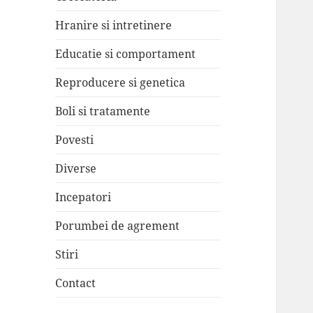
Hranire si intretinere
Educatie si comportament
Reproducere si genetica
Boli si tratamente
Povesti
Diverse
Incepatori
Porumbei de agrement
Stiri
Contact