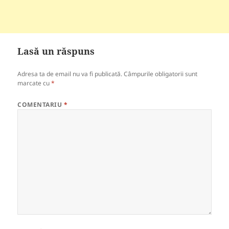
Lasă un răspuns
Adresa ta de email nu va fi publicată.
Câmpurile obligatorii sunt
marcate cu
*
COMENTARIU
*