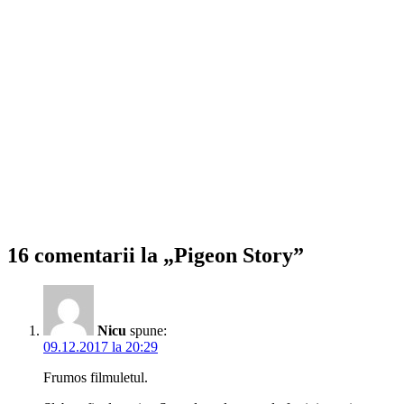
16 comentarii la „Pigeon Story”
Nicu
spune:
09.12.2017 la 20:29
Frumos filmuletul.