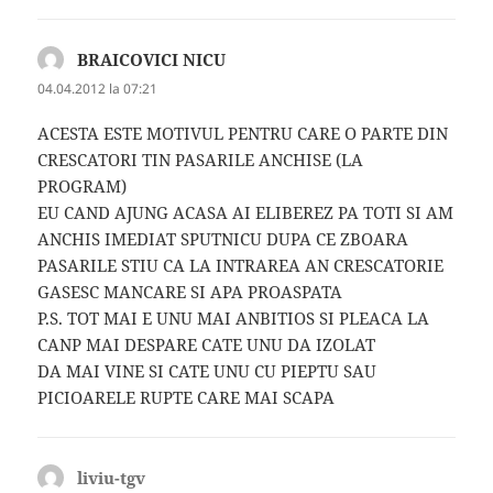
BRAICOVICI NICU
spune:
04.04.2012 la 07:21
ACESTA ESTE MOTIVUL PENTRU CARE O PARTE DIN
CRESCATORI TIN PASARILE ANCHISE (LA
PROGRAM)
EU CAND AJUNG ACASA AI ELIBEREZ PA TOTI SI AM
ANCHIS IMEDIAT SPUTNICU DUPA CE ZBOARA
PASARILE STIU CA LA INTRAREA AN CRESCATORIE
GASESC MANCARE SI APA PROASPATA
P.S. TOT MAI E UNU MAI ANBITIOS SI PLEACA LA
CANP MAI DESPARE CATE UNU DA IZOLAT
DA MAI VINE SI CATE UNU CU PIEPTU SAU
PICIOARELE RUPTE CARE MAI SCAPA
liviu-tgv
spune: