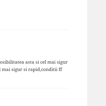
sibilitatea asta si cel mai sigur
mai sigur si rapid,conditii ff