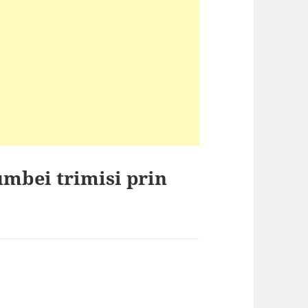
umbei trimisi prin