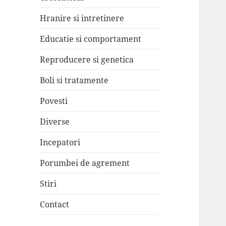
Hranire si intretinere
Educatie si comportament
Reproducere si genetica
Boli si tratamente
Povesti
Diverse
Incepatori
Porumbei de agrement
Stiri
Contact