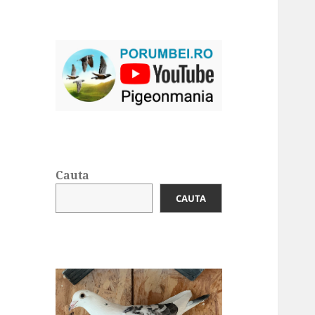
Cauta
CAUTA