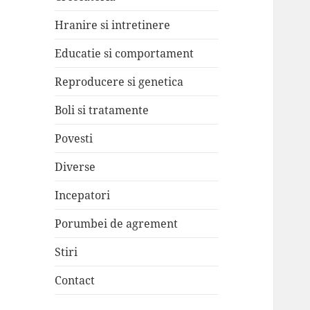
Hranire si intretinere
Educatie si comportament
Reproducere si genetica
Boli si tratamente
Povesti
Diverse
Incepatori
Porumbei de agrement
Stiri
Contact