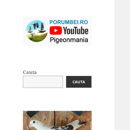
Cauta
CAUTA