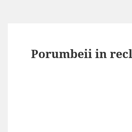
Porumbeii in rec