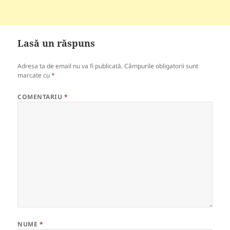
Lasă un răspuns
Adresa ta de email nu va fi publicată.
Câmpurile obligatorii sunt
marcate cu
*
COMENTARIU
*
NUME
*