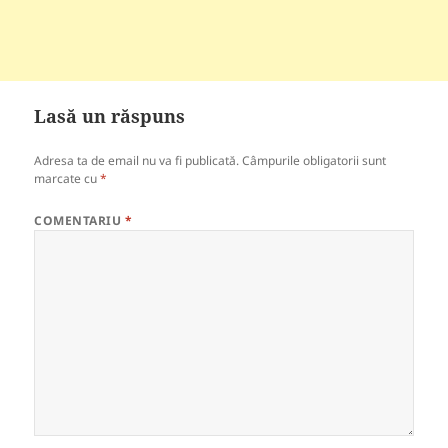
Lasă un răspuns
Adresa ta de email nu va fi publicată.
Câmpurile obligatorii sunt
marcate cu
*
COMENTARIU
*