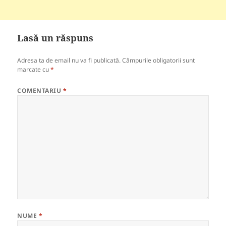
Lasă un răspuns
Adresa ta de email nu va fi publicată.
Câmpurile obligatorii sunt
marcate cu
*
COMENTARIU
*
NUME
*