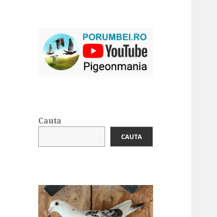
Cauta
CAUTA