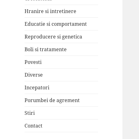
Hranire si intretinere
Educatie si comportament
Reproducere si genetica
Boli si tratamente
Povesti
Diverse
Incepatori
Porumbei de agrement
Stiri
Contact