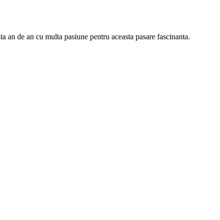
ta an de an cu multa pasiune pentru aceasta pasare fascinanta.