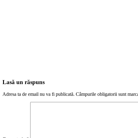
Lasă un răspuns
Adresa ta de email nu va fi publicată.
Câmpurile obligatorii sunt marc