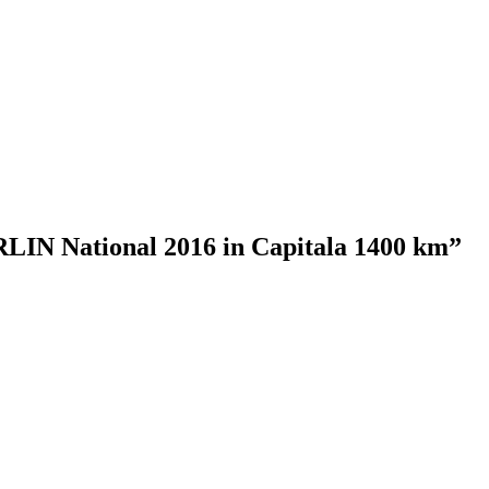
ERLIN National 2016 in Capitala 1400 km”