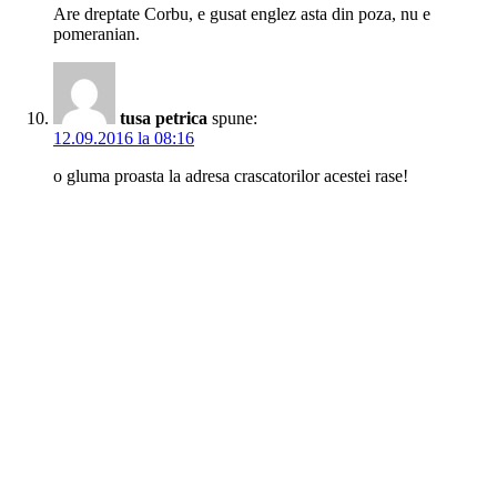
Are dreptate Corbu, e gusat englez asta din poza, nu e
pomeranian.
tusa petrica
spune:
12.09.2016 la 08:16
o gluma proasta la adresa crascatorilor acestei rase!