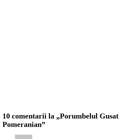
10 comentarii la „Porumbelul Gusat
Pomeranian”