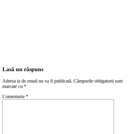
Lasă un răspuns
Adresa ta de email nu va fi publicată.
Câmpurile obligatorii sunt
marcate cu
*
Comentariu
*