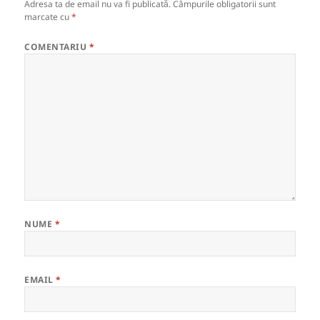
Adresa ta de email nu va fi publicată.
Câmpurile obligatorii sunt
marcate cu
*
COMENTARIU
*
NUME
*
EMAIL
*