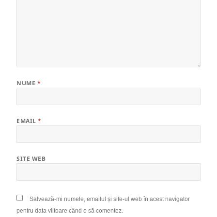
NUME
*
EMAIL
*
SITE WEB
Salvează-mi numele, emailul și site-ul web în acest navigator
pentru data viitoare când o să comentez.