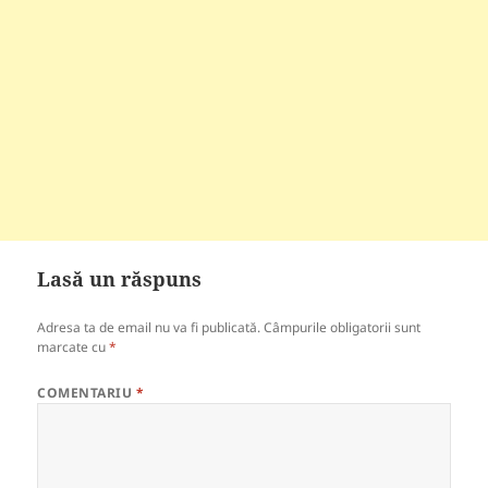
Lasă un răspuns
Adresa ta de email nu va fi publicată.
Câmpurile obligatorii sunt
marcate cu
*
COMENTARIU
*