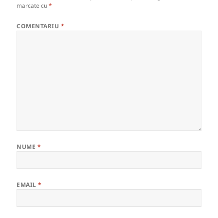
marcate cu
*
COMENTARIU
*
NUME
*
EMAIL
*