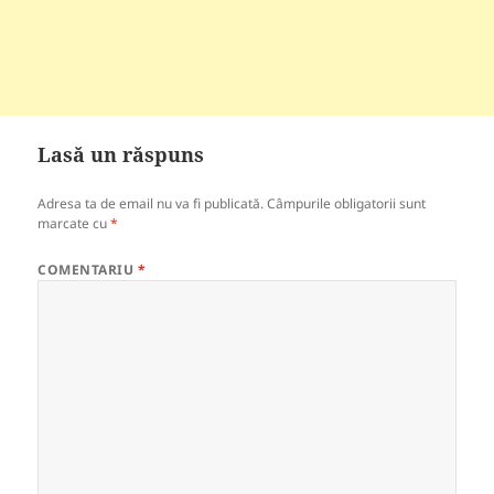
Lasă un răspuns
Adresa ta de email nu va fi publicată.
Câmpurile obligatorii sunt
marcate cu
*
COMENTARIU
*