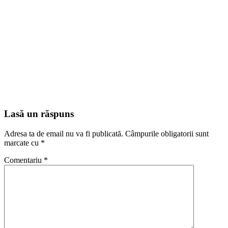
Lasă un răspuns
Adresa ta de email nu va fi publicată.
Câmpurile obligatorii sunt
marcate cu
*
Comentariu
*