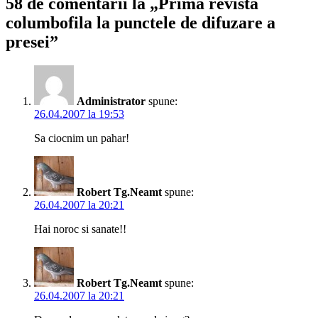
58 de comentarii la „Prima revista
columbofila la punctele de difuzare a
presei”
Administrator
spune:
26.04.2007 la 19:53
Sa ciocnim un pahar!
Robert Tg.Neamt
spune:
26.04.2007 la 20:21
Hai noroc si sanate!!
Robert Tg.Neamt
spune:
26.04.2007 la 20:21