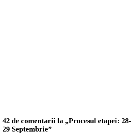
42 de comentarii la „Procesul etapei: 28-
29 Septembrie”