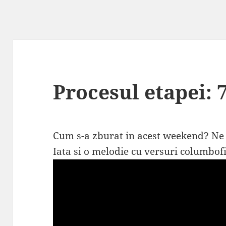
Procesul etapei: 
Cum s-a zburat in acest weekend? Ne 
Iata si o melodie cu versuri columbofi