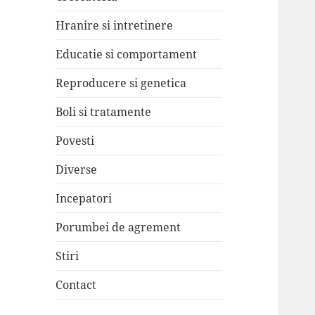
Hranire si intretinere
Educatie si comportament
Reproducere si genetica
Boli si tratamente
Povesti
Diverse
Incepatori
Porumbei de agrement
Stiri
Contact