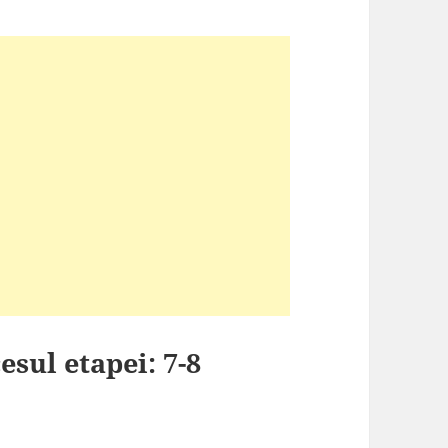
esul etapei: 7-8