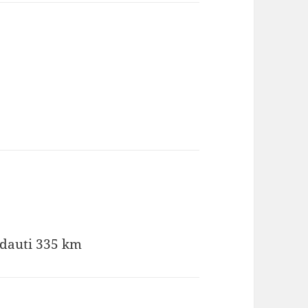
adauti 335 km