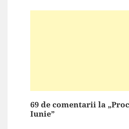
69 de comentarii la „Proc
Iunie”