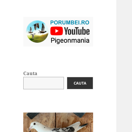
Cauta
CAUTA