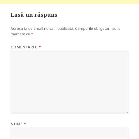
Lasă un răspuns
Adresa ta de email nu va fi publicată.
Câmpurile obligatorii sunt
marcate cu
*
COMENTARIU
*
NUME
*