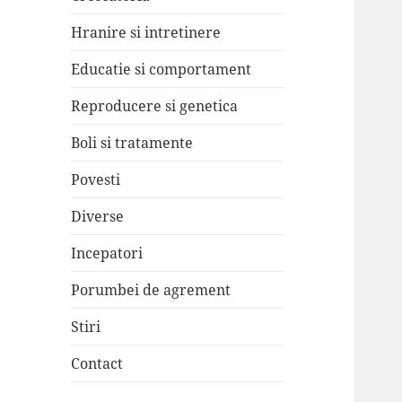
Hranire si intretinere
Educatie si comportament
Reproducere si genetica
Boli si tratamente
Povesti
Diverse
Incepatori
Porumbei de agrement
Stiri
Contact