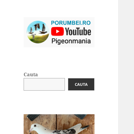
Cauta
CAUTA