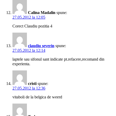
Calina Madalin
spune:
27.05.2012 la 12:05
Corect Claudiu pozitia 4
claudiu severin
spune:
27.05.2012 la 12:14
laptele sau sifonul sant indicate pt.refacere,recomand din
experienta.
cristi
spune:
27.05.2012 la 12:36
vitaboli de la belgica de weerd