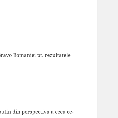
 Bravo Romaniei pt. rezultatele
utin din perspectiva a ceea ce-