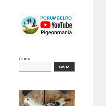
Cauta
CAUTA