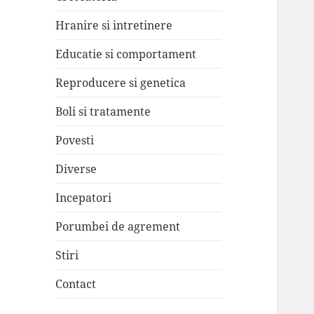
Hranire si intretinere
Educatie si comportament
Reproducere si genetica
Boli si tratamente
Povesti
Diverse
Incepatori
Porumbei de agrement
Stiri
Contact