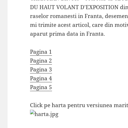
DU HAUT VOLANT D’EXPOSITION din 
raselor romanesti in Franta, desemen
mi trimite acest articol, care din moti
aparut prima data in Franta.
Pagina 1
Pagina 2
Pagina 3
Pagina 4
Pagina 5
Click pe harta pentru versiunea marit