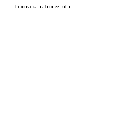
frumos m-ai dat o idee bafta