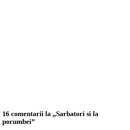
16 comentarii la „Sarbatori si la
porumbei”