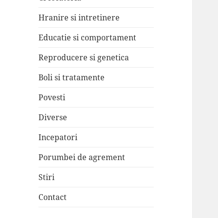
Hranire si intretinere
Educatie si comportament
Reproducere si genetica
Boli si tratamente
Povesti
Diverse
Incepatori
Porumbei de agrement
Stiri
Contact