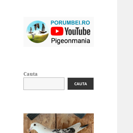
Cauta
CAUTA