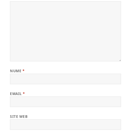
NUME
*
EMAIL
*
SITE WEB