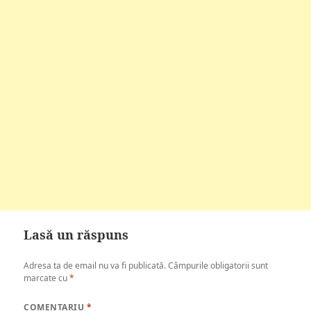
Lasă un răspuns
Adresa ta de email nu va fi publicată.
Câmpurile obligatorii sunt
marcate cu
*
COMENTARIU
*