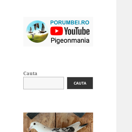
Cauta
CAUTA