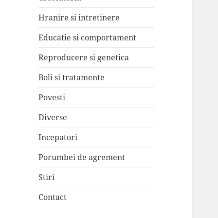
Hranire si intretinere
Educatie si comportament
Reproducere si genetica
Boli si tratamente
Povesti
Diverse
Incepatori
Porumbei de agrement
Stiri
Contact