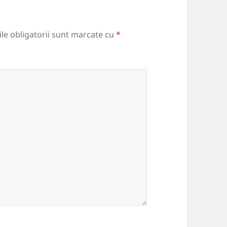
le obligatorii sunt marcate cu
*