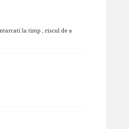
tarcati la timp , riscul de a