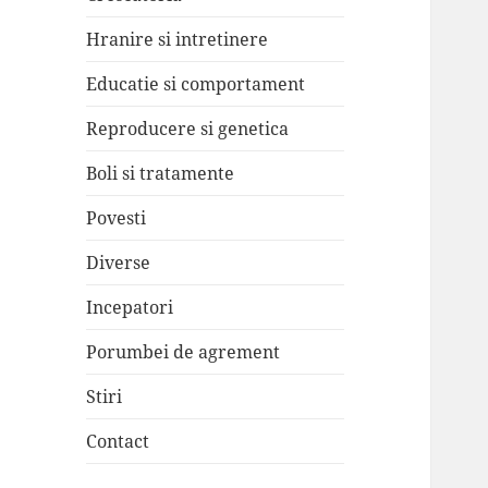
Hranire si intretinere
Educatie si comportament
Reproducere si genetica
Boli si tratamente
Povesti
Diverse
Incepatori
Porumbei de agrement
Stiri
Contact