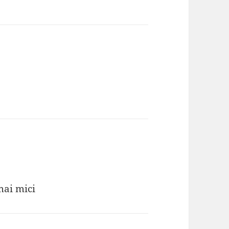
mai mici