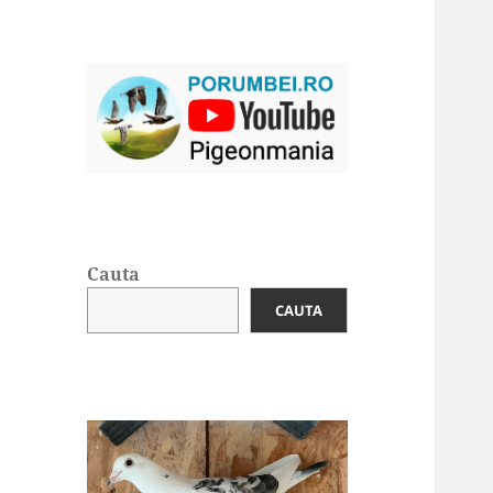
Cauta
CAUTA