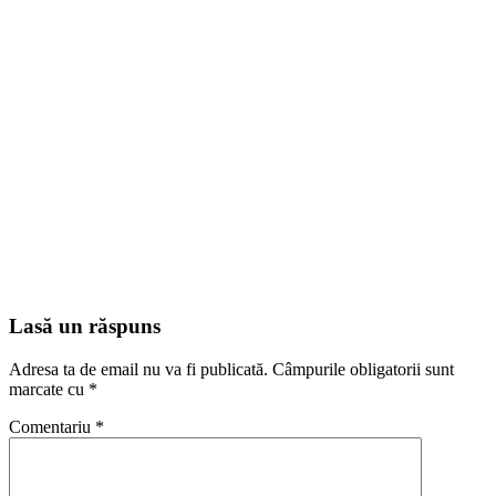
Lasă un răspuns
Adresa ta de email nu va fi publicată.
Câmpurile obligatorii sunt
marcate cu
*
Comentariu
*