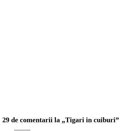
29 de comentarii la „Tigari in cuiburi”