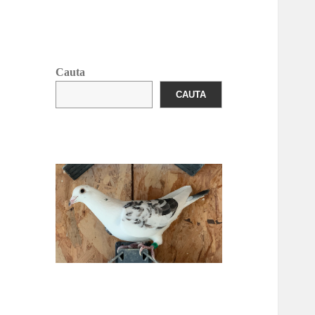
Cauta
CAUTA