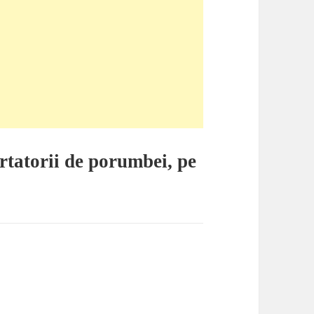
rtatorii de porumbei, pe