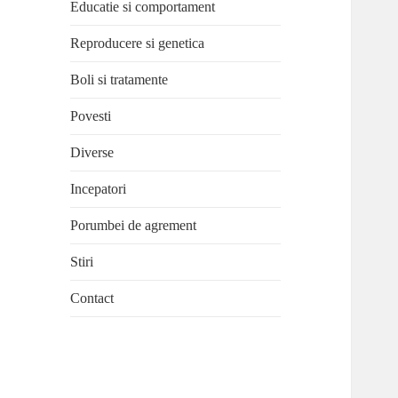
Educatie si comportament
Reproducere si genetica
Boli si tratamente
Povesti
Diverse
Incepatori
Porumbei de agrement
Stiri
Contact