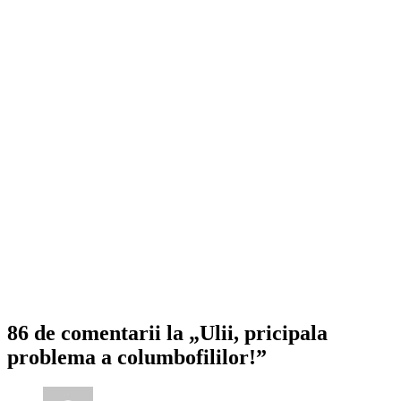
86 de comentarii la „Ulii, pricipala
problema a columbofililor!”