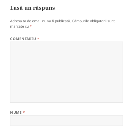
Lasă un răspuns
Adresa ta de email nu va fi publicată.
Câmpurile obligatorii sunt
marcate cu
*
COMENTARIU
*
NUME
*