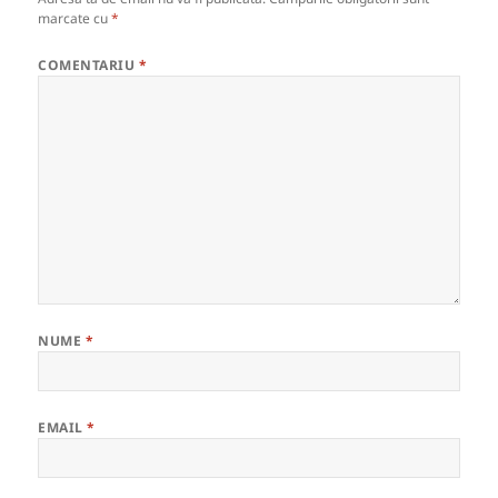
marcate cu
*
COMENTARIU
*
NUME
*
EMAIL
*